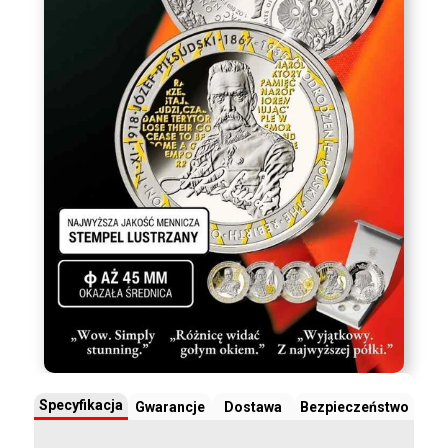
Specyfikacja
Gwarancje
Dostawa
Bezpieczeństwo